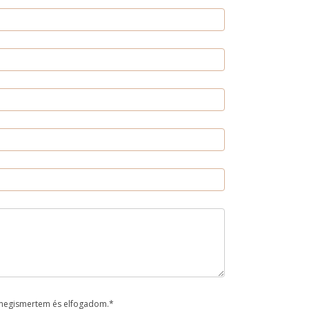
megismertem és elfogadom.*