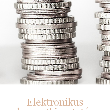
Elektronikus